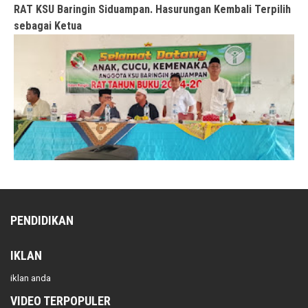
RAT KSU Baringin Siduampan. Hasurungan Kembali Terpilih
sebagai Ketua
PENDIDIKAN
IKLAN
iklan anda
VIDEO TERPOPULER