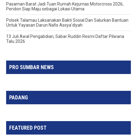
Pasaman Barat Jadi Tuan Rumah Kejurnas Motorcross 2026,
Peridon Siap Maju sebagai Lokasi Utama
Polsek Talamau Laksanakan Bakti Sosial Dan Salurkan Bantuan
Untuk Yayasan Darun Nafis Assya'diyah
13 Juli Awal Pengabdian, Sabar Ruddin Resmi Daftar Pilwana
Talu 2026
PRO SUMBAR NEWS
PADANG
FEATURED POST