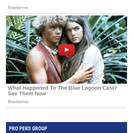
PRO PERS GROUP