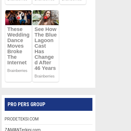
PRO PERS GROUP
PRODETEKSI.COM
ZAMANTerkini.com