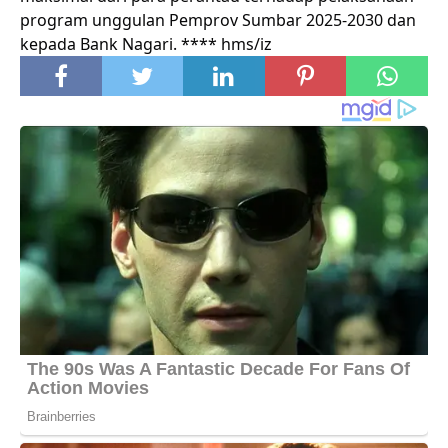
program unggulan Pemprov Sumbar 2025-2030 dan
kepada Bank Nagari. **** hms/iz