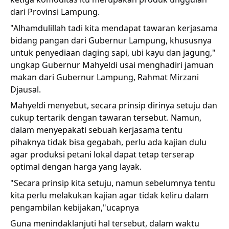
dari Provinsi Lampung.
"Alhamdulillah tadi kita mendapat tawaran kerjasama
bidang pangan dari Gubernur Lampung, khususnya
untuk penyediaan daging sapi, ubi kayu dan jagung,"
ungkap Gubernur Mahyeldi usai menghadiri jamuan
makan dari Gubernur Lampung, Rahmat Mirzani
Djausal.
Mahyeldi menyebut, secara prinsip dirinya setuju dan
cukup tertarik dengan tawaran tersebut. Namun,
dalam menyepakati sebuah kerjasama tentu
pihaknya tidak bisa gegabah, perlu ada kajian dulu
agar produksi petani lokal dapat tetap terserap
optimal dengan harga yang layak.
"Secara prinsip kita setuju, namun sebelumnya tentu
kita perlu melakukan kajian agar tidak keliru dalam
pengambilan kebijakan,"ucapnya
Guna menindaklanjuti hal tersebut, dalam waktu