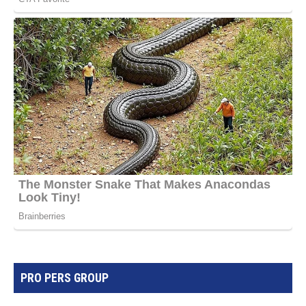
PRO PERS GROUP