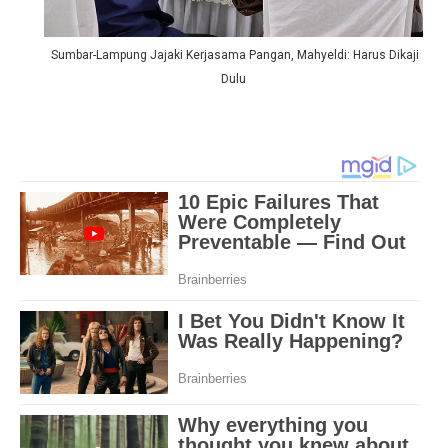
Sumbar-Lampung Jajaki Kerjasama Pangan, Mahyeldi: Harus Dikaji
Dulu