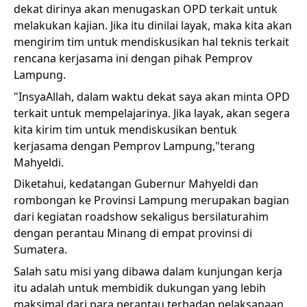
dekat dirinya akan menugaskan OPD terkait untuk
melakukan kajian. Jika itu dinilai layak, maka kita akan
mengirim tim untuk mendiskusikan hal teknis terkait
rencana kerjasama ini dengan pihak Pemprov
Lampung.
"InsyaAllah, dalam waktu dekat saya akan minta OPD
terkait untuk mempelajarinya. Jika layak, akan segera
kita kirim tim untuk mendiskusikan bentuk
kerjasama dengan Pemprov Lampung,"terang
Mahyeldi.
Diketahui, kedatangan Gubernur Mahyeldi dan
rombongan ke Provinsi Lampung merupakan bagian
dari kegiatan roadshow sekaligus bersilaturahim
dengan perantau Minang di empat provinsi di
Sumatera.
Salah satu misi yang dibawa dalam kunjungan kerja
itu adalah untuk membidik dukungan yang lebih
maksimal dari para perantau terhadap pelaksanaan