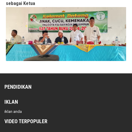
sebagai Ketua
PENDIDIKAN
IKLAN
iklan anda
VIDEO TERPOPULER