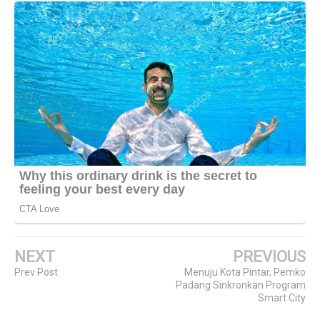
NEXT
PREVIOUS
Prev Post
Menuju Kota Pintar, Pemko
Padang Sinkronkan Program
Smart City