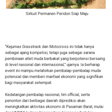
S
irkuit Permanen Peridon Siap Maju
“Kejurnas Grasstrack dan Motocross ini tidak hanya
sebagai ajang kompetisi, tetapi juga sebagai sarana
pembinaan atlet muda berbakat yang berpotensi bersaing
di level nasional dan internasional,” ujarnya. Ia berharap
event ini mampu melahirkan pembalap-pembalap muda
potensial dan memberi manfaat ekonomi yang signifikan
bagi masyarakat setempat.
Kedatangan pembalap nasional, tim official, serta
penonton dari berbagai daerah diprediksi akan
meningkatkan aktivitas ekonomi di Pasaman Barat, mulai