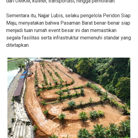
dari UMKM, kuliner, transportasi, hingga perhotelan.
Sementara itu, Najjar Lubis, selaku pengelola Peridon Siap
Maju, menyatakan bahwa Pasaman Barat benar-benar siap
menjadi tuan rumah event besar ini dan memastikan
segala fasilitas serta infrastruktur memenuhi standar yang
ditetapkan.