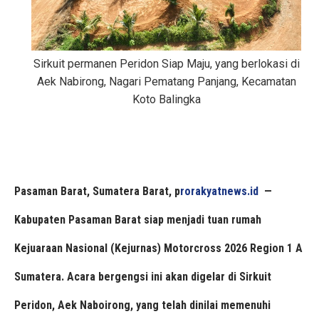
S
irkuit permanen Peridon Siap Maju, yang berlokasi di
Aek Nabirong, Nagari Pematang Panjang, Kecamatan
Koto Balingka
Pasaman Barat, Sumatera Barat, p
rorakyatnews.id
—
Kabupaten Pasaman Barat siap menjadi tuan rumah
Kejuaraan Nasional (Kejurnas) Motorcross 2026 Region 1 A
Sumatera. Acara bergengsi ini akan digelar di Sirkuit
Peridon, Aek Naboirong, yang telah dinilai memenuhi