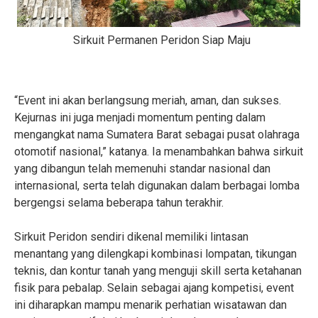
S
irkuit Permanen Peridon Siap Maju
“Event ini akan berlangsung meriah, aman, dan sukses.
Kejurnas ini juga menjadi momentum penting dalam
mengangkat nama Sumatera Barat sebagai pusat olahraga
otomotif nasional,” katanya. Ia menambahkan bahwa sirkuit
yang dibangun telah memenuhi standar nasional dan
internasional, serta telah digunakan dalam berbagai lomba
bergengsi selama beberapa tahun terakhir.
Sirkuit Peridon sendiri dikenal memiliki lintasan
menantang yang dilengkapi kombinasi lompatan, tikungan
teknis, dan kontur tanah yang menguji skill serta ketahanan
fisik para pebalap. Selain sebagai ajang kompetisi, event
ini diharapkan mampu menarik perhatian wisatawan dan