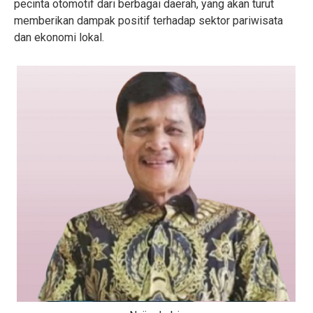
pecinta otomotif dari berbagai daerah, yang akan turut
memberikan dampak positif terhadap sektor pariwisata
dan ekonomi lokal.