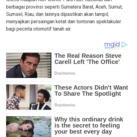
berbagai provinsi seperti Sumatera Barat, Aceh, Sumut,
Sumsel, Riau, dan lainnya dipastikan akan tampil,
menyajikan persaingan ketat dan tontonan spektakuler
bagi pecinta otomotif tanah air.