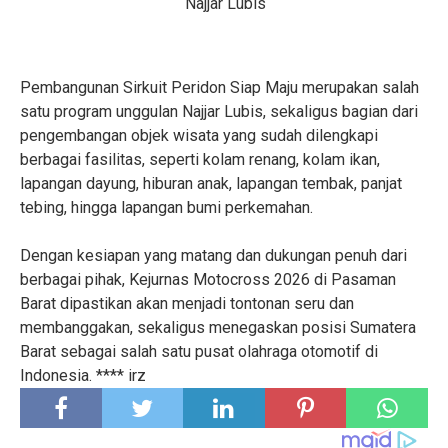
Najjar Lubis
Pembangunan Sirkuit Peridon Siap Maju merupakan salah
satu program unggulan Najjar Lubis, sekaligus bagian dari
pengembangan objek wisata yang sudah dilengkapi
berbagai fasilitas, seperti kolam renang, kolam ikan,
lapangan dayung, hiburan anak, lapangan tembak, panjat
tebing, hingga lapangan bumi perkemahan.
Dengan kesiapan yang matang dan dukungan penuh dari
berbagai pihak, Kejurnas Motocross 2026 di Pasaman
Barat dipastikan akan menjadi tontonan seru dan
membanggakan, sekaligus menegaskan posisi Sumatera
Barat sebagai salah satu pusat olahraga otomotif di
Indonesia. **** irz