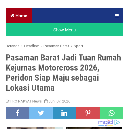
Home
☰
Show Menu
Beranda
›
Headline
›
Pasaman Barat
›
Sport
Pasaman Barat Jadi Tuan Rumah
Kejurnas Motorcross 2026,
Peridon Siap Maju sebagai
Lokasi Utama
PRO RAKYAT News
Juni 07, 2026