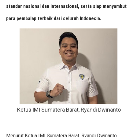
standar nasional dan internasional, serta siap menyambut
para pembalap terbaik dari seluruh Indonesia.
Ketua IMI Sumatera Barat, Ryandi Dwinanto
Menurut Ketua IMI Sumatera Barat, Ryandi Dwinanto,