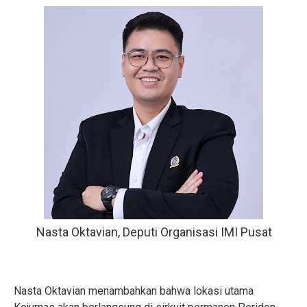
Nasta Oktavian, Deputi Organisasi IMI Pusat
Nasta Oktavian menambahkan bahwa lokasi utama