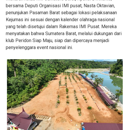
bersama Deputi Organisasi IMI pusat, Nasta Oktavian,
penunjukan Pasaman Barat sebagai lokasi pelaksanaan
Kejurnas ini sesuai dengan kalender olahraga nasional
yang telah disetujui dalam Rakernas IMI Pusat. Mereka
menyatakan bahwa Sumatera Barat, melalui dukungan dari
klub Peridon Siap Maju, siap dan dipercaya menjadi
penyelenggara event nasional ini.