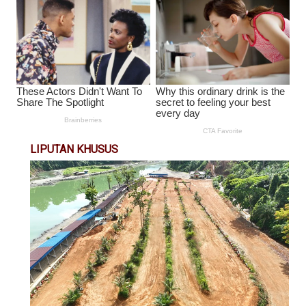
LIPUTAN KHUSUS