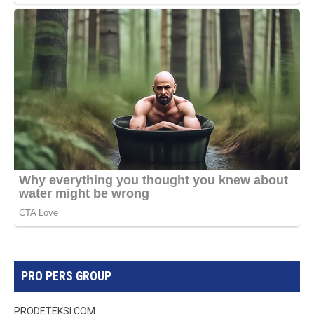
PRO PERS GROUP
PRODETEKSI.COM