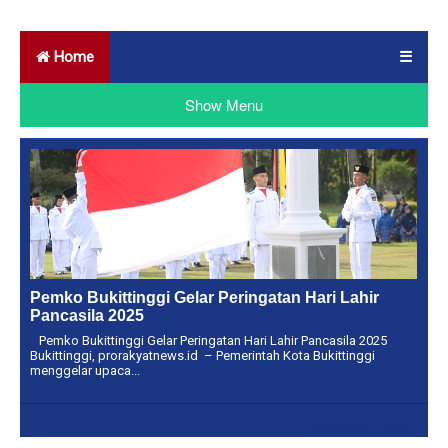
Home
☰
Show Menu
Pemko Bukittinggi Gelar Peringatan Hari Lahir
Pancasila 2025
Pemko Bukittinggi Gelar Peringatan Hari Lahir Pancasila 2025
Bukittinggi, prorakyatnews.id – Pemerintah Kota Bukittinggi
menggelar upaca...
Postingan Lama