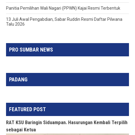
Panitia Pemilihan Wali Nagari (PPWN) Kajai Resmi Terbentuk
13 Juli Awal Pengabdian, Sabar Ruddin Resmi Daftar Pilwana
Talu 2026
PRO SUMBAR NEWS
PADANG
FEATURED POST
RAT KSU Baringin Siduampan. Hasurungan Kembali Terpilih
sebagai Ketua