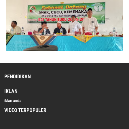
PENDIDIKAN
IKLAN
iklan anda
VIDEO TERPOPULER