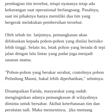
pembagian tim tersebut, tetapi nyatanya tetap ada
kekurangan saat operasional berlangsung. Pasalnya,
saat ini pihaknya hanya memiliki dua tim yang
bergerak melakukan pembersihan tersebut.
Oleh sebab itu
lanjutnya, pemangkasan akan
difokuskan kepada pohon-pohon yang dinilai berisiko
lebih tinggi. Selain itu, letak pohon yang berada di tepi
jalan dengan lalu lintas yang padat juga menjadi
sasaran utama.
"Pohon-pohon yang berakar serabut, contohnya pohon
Pelindung Mauni, bakal lebih diperhatikan," sebutnya.
Disampaikan Farida, masyarakat yang sudah
menginginkan adanya pemangkasan di wilayahnya
diminta untuk bersabar. Akibat keterbatasan tim dan
peralatan tadi. Maka menurutnya,
jika memang