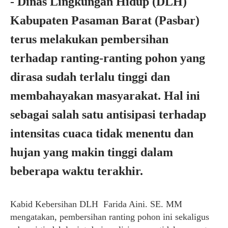
- Dinas Lingkungan Hidup (DLH)
Kabupaten Pasaman Barat (Pasbar)
terus melakukan pembersihan
terhadap ranting-ranting pohon yang
dirasa sudah terlalu tinggi dan
membahayakan masyarakat. Hal ini
sebagai salah satu antisipasi terhadap
intensitas cuaca tidak menentu dan
hujan yang makin tinggi dalam
beberapa waktu terakhir.
Kabid Kebersihan DLH
Farida Aini. SE. MM
mengatakan, pembersihan ranting pohon ini sekaligus