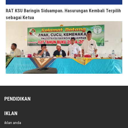
RAT KSU Baringin Siduampan. Hasurungan Kembali Terpilih
sebagai Ketua
PENDIDIKAN
IKLAN
iklan anda