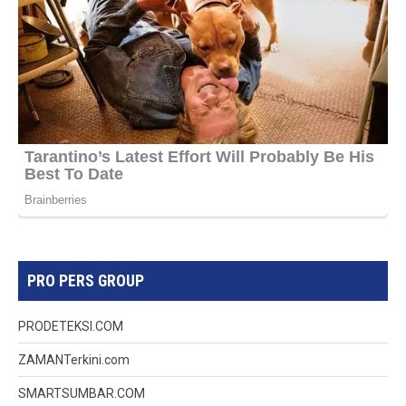
PRO PERS GROUP
PRODETEKSI.COM
ZAMANTerkini.com
SMARTSUMBAR.COM