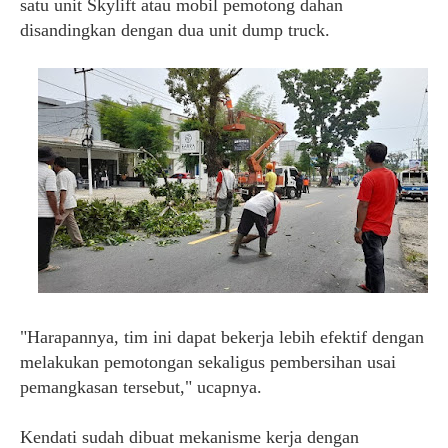
satu unit Skylift atau mobil pemotong dahan
disandingkan dengan dua unit dump truck.
"Harapannya, tim ini dapat bekerja lebih efektif dengan
melakukan pemotongan sekaligus pembersihan usai
pemangkasan tersebut," ucapnya.
Kendati sudah dibuat mekanisme kerja dengan