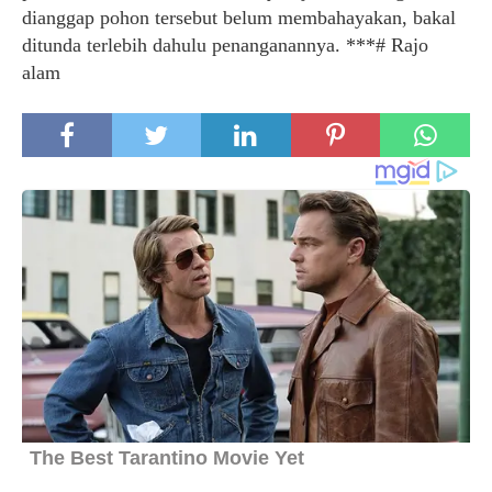
dianggap pohon tersebut belum membahayakan, bakal
ditunda terlebih dahulu penanganannya. ***# Rajo
alam