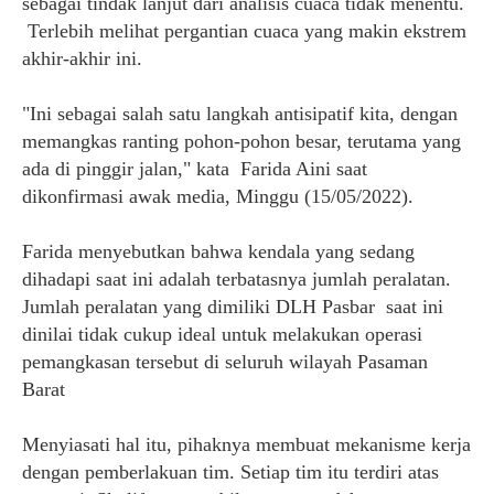
sebagai tindak lanjut dari analisis cuaca tidak menentu.
Terlebih melihat pergantian cuaca yang makin ekstrem
akhir-akhir ini.
"Ini sebagai salah satu langkah antisipatif kita, dengan
memangkas ranting pohon-pohon besar, terutama yang
ada di pinggir jalan," kata
Farida Aini saat
dikonfirmasi awak media, Minggu (15/05/2022).
Farida menyebutkan bahwa kendala yang sedang
dihadapi saat ini adalah terbatasnya jumlah peralatan.
Jumlah peralatan yang dimiliki DLH Pasbar
saat ini
dinilai tidak cukup ideal untuk melakukan operasi
pemangkasan tersebut di seluruh wilayah Pasaman
Barat
Menyiasati hal itu, pihaknya membuat mekanisme kerja
dengan pemberlakuan tim. Setiap tim itu terdiri atas