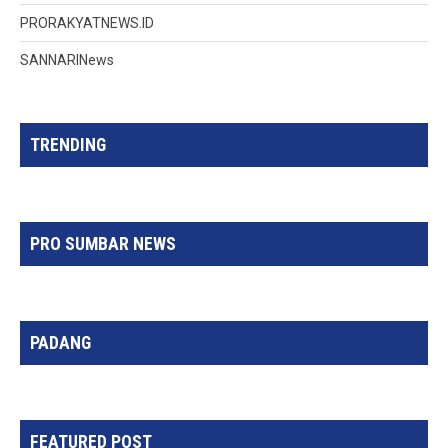
PRORAKYATNEWS.ID
SANNARINews
TRENDING
PRO SUMBAR NEWS
PADANG
FEATURED POST