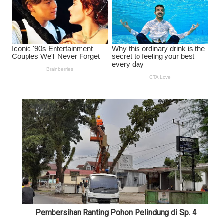
Pembersihan Ranting Pohon Pelindung di Sp. 4