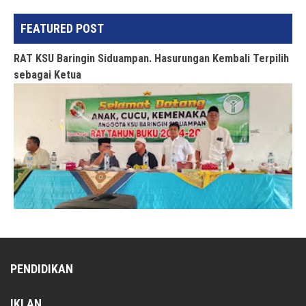
FEATURED POST
RAT KSU Baringin Siduampan. Hasurungan Kembali Terpilih
sebagai Ketua
PENDIDIKAN
IKLAN