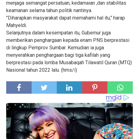
menjaga semangat persatuan, kedamaian ,dan stabilitas
keamanan selama tahun politik nantinya.
"Diharapkan masyarakat dapat memahami hal itu," harap
Mahyeldi.
Selanjutnya dalam kesempatan itu, Gubernur juga
memberikan penghargaan kepada enam PNS berprestasi
di lingkup Pemprov Sumbar. Kemudian ia juga
menyerahkan penghargaan bagi tiga kafilah yang
berprestasi pada lomba Musabaqah Tilawatil Quran (MTQ)
Nasional tahun 2022 lalu. (hms/i)