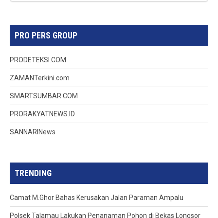
PRO PERS GROUP
PRODETEKSI.COM
ZAMANTerkini.com
SMARTSUMBAR.COM
PRORAKYATNEWS.ID
SANNARINews
TRENDING
Camat M.Ghor Bahas Kerusakan Jalan Paraman Ampalu
Polsek Talamau Lakukan Penanaman Pohon di Bekas Longsor