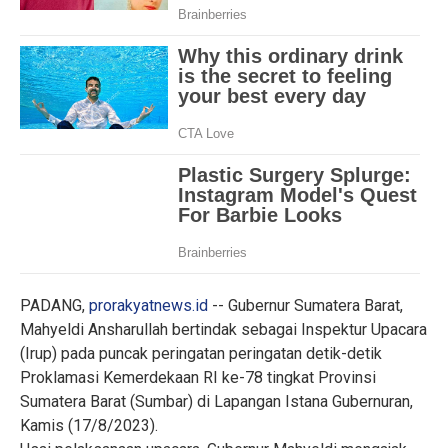
PADANG,
prorakyatnews.id
-- Gubernur Sumatera Barat,
Mahyeldi Ansharullah bertindak sebagai Inspektur Upacara
(Irup) pada puncak peringatan peringatan detik-detik
Proklamasi Kemerdekaan RI ke-78 tingkat Provinsi
Sumatera Barat (Sumbar) di Lapangan Istana Gubernuran,
Kamis (17/8/2023).