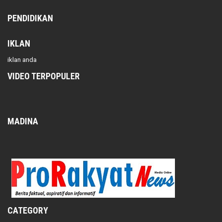
PENDIDIKAN
IKLAN
iklan anda
VIDEO TERPOPULER
MADINA
CATEGORY