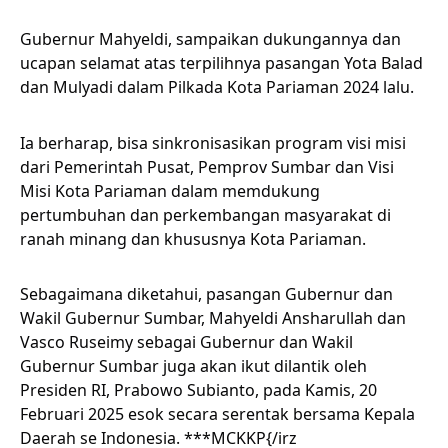
Gubernur Mahyeldi, sampaikan dukungannya dan
ucapan selamat atas terpilihnya pasangan Yota Balad
dan Mulyadi dalam Pilkada Kota Pariaman 2024 lalu.
Ia berharap, bisa sinkronisasikan program visi misi
dari Pemerintah Pusat, Pemprov Sumbar dan Visi
Misi Kota Pariaman dalam memdukung
pertumbuhan dan perkembangan masyarakat di
ranah minang dan khususnya Kota Pariaman.
Sebagaimana diketahui, pasangan Gubernur dan
Wakil Gubernur Sumbar, Mahyeldi Ansharullah dan
Vasco Ruseimy sebagai Gubernur dan Wakil
Gubernur Sumbar juga akan ikut dilantik oleh
Presiden RI, Prabowo Subianto, pada Kamis, 20
Februari 2025 esok secara serentak bersama Kepala
Daerah se Indonesia. ***MCKKP{/irz