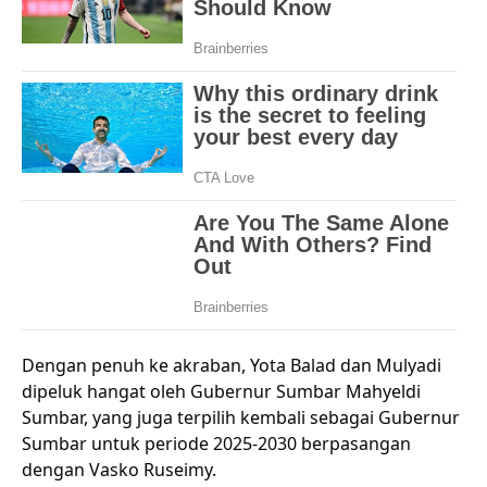
Dengan penuh ke akraban, Yota Balad dan Mulyadi
dipeluk hangat oleh Gubernur Sumbar Mahyeldi
Sumbar, yang juga
terpilih kembali sebagai Gubernur
Sumbar untuk periode 2025-2030 berpasangan
dengan Vasko Ruseimy.