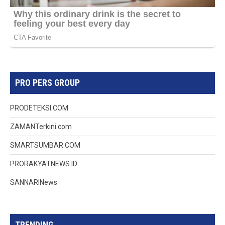
PRO PERS GROUP
PRODETEKSI.COM
ZAMANTerkini.com
SMARTSUMBAR.COM
PRORAKYATNEWS.ID
SANNARINews