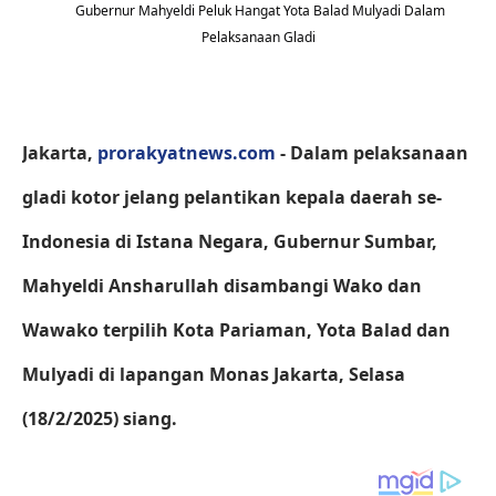
Gubernur Mahyeldi Peluk Hangat Yota Balad Mulyadi Dalam
Pelaksanaan Gladi
Jakarta,
prorakyatnews.com
- Dalam pelaksanaan
gladi kotor jelang pelantikan kepala daerah se-
Indonesia di Istana Negara, Gubernur Sumbar,
Mahyeldi Ansharullah disambangi Wako dan
Wawako terpilih Kota Pariaman, Yota Balad dan
Mulyadi di lapangan Monas Jakarta, Selasa
(18/2/2025) siang.