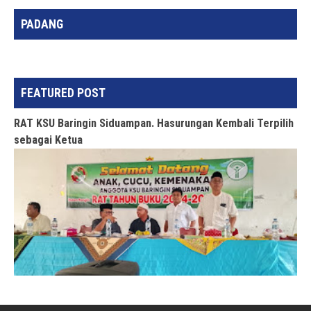
PADANG
FEATURED POST
RAT KSU Baringin Siduampan. Hasurungan Kembali Terpilih
sebagai Ketua