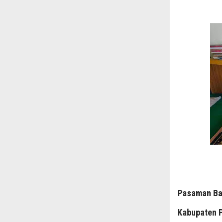
Pasaman Ba
Kabupaten P