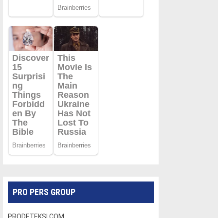
PRO PERS GROUP
PRODETEKSI.COM