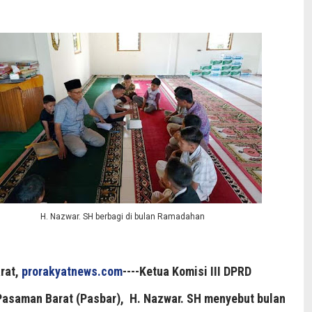
H. Nazwar. SH berbagi di bulan Ramadahan
rat,
prorakyatnews.com
----Ketua Komisi III DPRD
asaman Barat (Pasbar), H. Nazwar. SH menyebut bulan