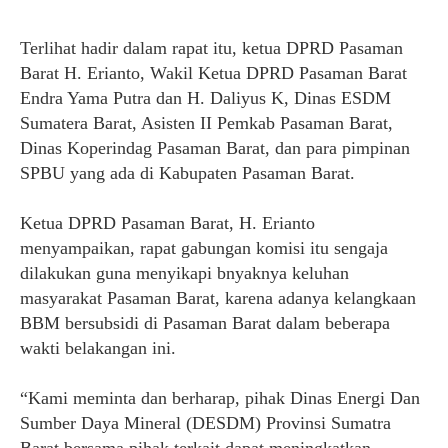
Terlihat hadir dalam rapat itu, ketua DPRD Pasaman
Barat H. Erianto, Wakil Ketua DPRD Pasaman Barat
Endra Yama Putra dan H. Daliyus K, Dinas ESDM
Sumatera Barat, Asisten II Pemkab Pasaman Barat,
Dinas Koperindag Pasaman Barat, dan para pimpinan
SPBU yang ada di Kabupaten Pasaman Barat.
Ketua DPRD Pasaman Barat, H. Erianto
menyampaikan, rapat gabungan komisi itu sengaja
dilakukan guna menyikapi bnyaknya keluhan
masyarakat Pasaman Barat, karena adanya kelangkaan
BBM bersubsidi di Pasaman Barat dalam beberapa
wakti belakangan ini.
“Kami meminta dan berharap, pihak Dinas Energi Dan
Sumber Daya Mineral (DESDM) Provinsi Sumatra
Barat bersama pihak terkait dapat meningkatkan