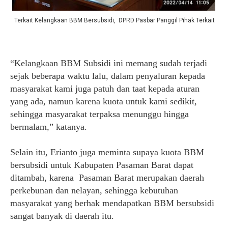
Terkait Kelangkaan BBM Bersubsidi, DPRD Pasbar Panggil Pihak Terkait
“Kelangkaan BBM Subsidi ini memang sudah terjadi
sejak beberapa waktu lalu, dalam penyaluran kepada
masyarakat kami juga patuh dan taat kepada aturan
yang ada, namun karena kuota untuk kami sedikit,
sehingga masyarakat terpaksa menunggu hingga
bermalam,” katanya.
Selain itu, Erianto juga meminta supaya kuota BBM
bersubsidi untuk Kabupaten Pasaman Barat dapat
ditambah, karena Pasaman Barat merupakan daerah
perkebunan dan nelayan, sehingga kebutuhan
masyarakat yang berhak mendapatkan BBM bersubsidi
sangat banyak di daerah itu.