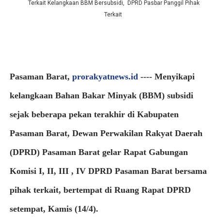
Terkait Kelangkaan BBM Bersubsidi, DPRD Pasbar Panggil Pihak
Terkait
Pasaman Barat,
prorakyatnews.id
---- Menyikapi
kelangkaan Bahan Bakar Minyak (BBM) subsidi
sejak beberapa pekan terakhir di Kabupaten
Pasaman Barat, Dewan Perwakilan Rakyat Daerah
(DPRD) Pasaman Barat gelar Rapat Gabungan
Komisi I, II, III , IV DPRD Pasaman Barat bersama
pihak terkait, bertempat di Ruang Rapat DPRD
setempat, Kamis (14/4).