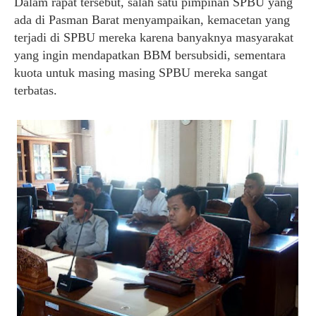
Dalam rapat tersebut, salah satu pimpinan SPBU yang
ada di Pasman Barat menyampaikan, kemacetan yang
terjadi di SPBU mereka karena banyaknya masyarakat
yang ingin mendapatkan BBM bersubsidi, sementara
kuota untuk masing masing SPBU mereka sangat
terbatas.