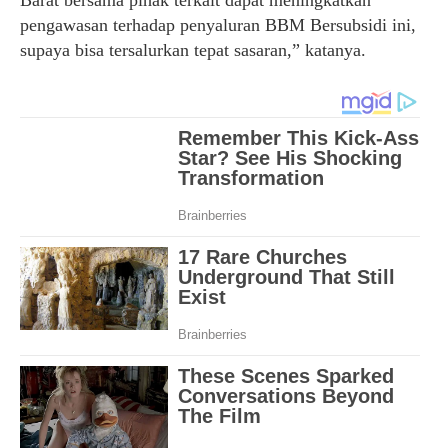
pengawasan terhadap penyaluran BBM Bersubsidi ini,
supaya bisa tersalurkan tepat sasaran,” katanya.