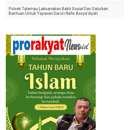
Polsek Talamau Laksanakan Bakti Sosial Dan Salurkan
Bantuan Untuk Yayasan Darun Nafis Assya'diyah