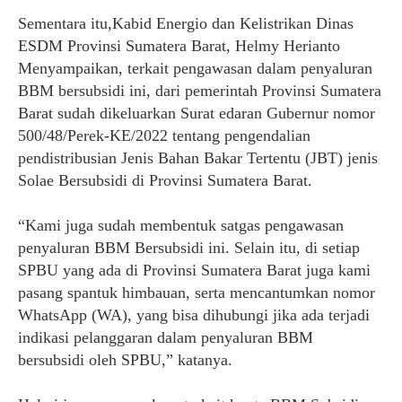
Sementara itu,Kabid Energio dan Kelistrikan Dinas
ESDM Provinsi Sumatera Barat, Helmy Herianto
Menyampaikan, terkait pengawasan dalam penyaluran
BBM bersubsidi ini, dari pemerintah Provinsi Sumatera
Barat sudah dikeluarkan Surat edaran Gubernur nomor
500/48/Perek-KE/2022 tentang pengendalian
pendistribusian Jenis Bahan Bakar Tertentu (JBT) jenis
Solae Bersubsidi di Provinsi Sumatera Barat.
“Kami juga sudah membentuk satgas pengawasan
penyaluran BBM Bersubsidi ini. Selain itu, di setiap
SPBU yang ada di Provinsi Sumatera Barat juga kami
pasang spantuk himbauan, serta mencantumkan nomor
WhatsApp (WA), yang bisa dihubungi jika ada terjadi
indikasi pelanggaran dalam penyaluran BBM
bersubsidi oleh SPBU,” katanya.