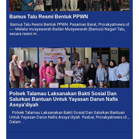
Bamus Talu Resmi Bentuk PPWN
Bamus Talu Resmi Bentuk PPWN Pasaman Barat, Prorakyatnews.id
---- Melalui musyawarah Badan Musyawarah (Bamus) Nagari Talu,
secara resmi m...
Polsek Talamau Laksanakan Bakti Sosial Dan
Salurkan Bantuan Untuk Yayasan Darun Nafis
Assya'diyah
Polsek Talamau Laksanakan Bakti Sosial Dan Salurkan Bantuan
Untuk Yayasan Darun Nafis Assya'diyah Pasbar, Prorakyatnews.id _
Dalam ...