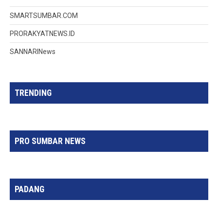
SMARTSUMBAR.COM
PRORAKYATNEWS.ID
SANNARINews
TRENDING
PRO SUMBAR NEWS
PADANG