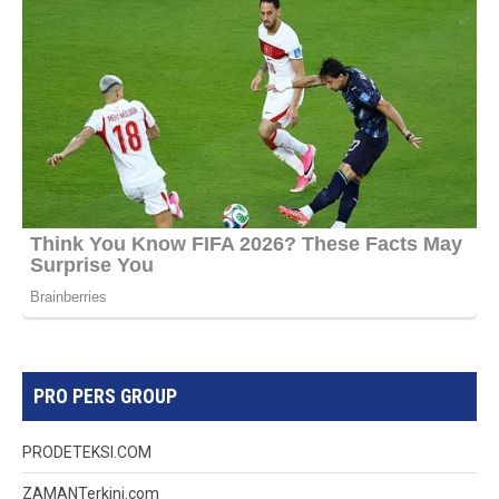
PRO PERS GROUP
PRODETEKSI.COM
ZAMANTerkini.com