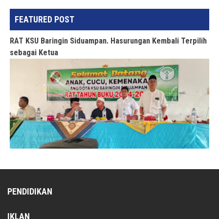
FEATURED POST
RAT KSU Baringin Siduampan. Hasurungan Kembali Terpilih
sebagai Ketua
PENDIDIKAN
IKLAN