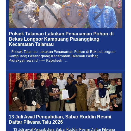
Polsek Talamau Lakukan Penanaman Pohon di
Bekas Longsor Kampuang Pasanggiang
Kecamatan Talamau
Polsek Talamau Lakukan Penanaman Pohon di Bekas Longsor
Kampuang Pasanggiang Kecamatan Talamau Pasbar,
Prorakyatnews.id .----- Kapolsek T...
13 Juli Awal Pengabdian, Sabar Ruddin Resmi
Daftar Pilwana Talu 2026
13 Juli awal Pengabdian, Sabar Ruddin Resmi Daftar Pilwana