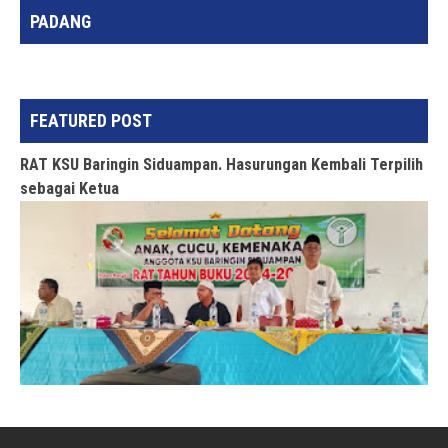
PADANG
FEATURED POST
RAT KSU Baringin Siduampan. Hasurungan Kembali Terpilih
sebagai Ketua