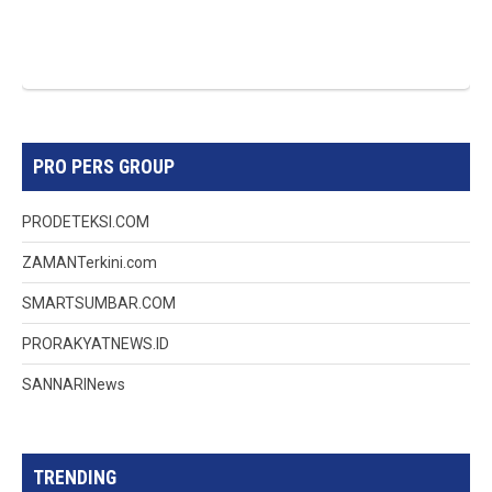
PRO PERS GROUP
PRODETEKSI.COM
ZAMANTerkini.com
SMARTSUMBAR.COM
PRORAKYATNEWS.ID
SANNARINews
TRENDING