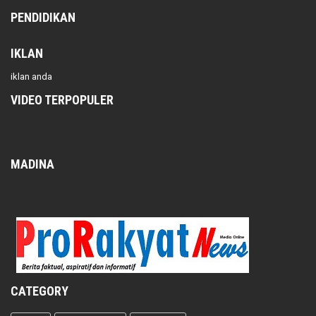
PENDIDIKAN
IKLAN
iklan anda
VIDEO TERPOPULER
MADINA
CATEGORY