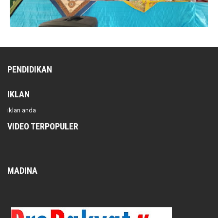
PENDIDIKAN
IKLAN
iklan anda
VIDEO TERPOPULER
MADINA