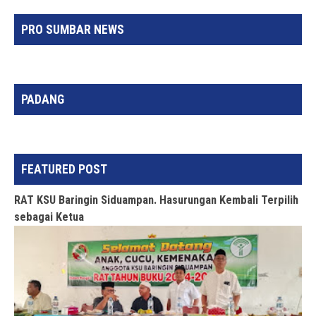
PRO SUMBAR NEWS
PADANG
FEATURED POST
RAT KSU Baringin Siduampan. Hasurungan Kembali Terpilih
sebagai Ketua