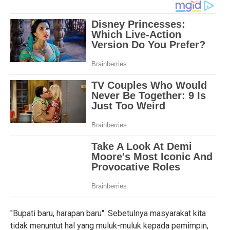
"Bupati baru, harapan baru". Sebetulnya masyarakat kita
tidak menuntut hal yang muluk-muluk kepada pemimpin,