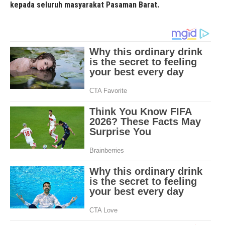
kepada seluruh masyarakat Pasaman Barat.