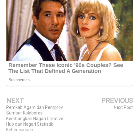
NEXT
PREVIOUS
Pemkab Agam dan Pemprov
Next Post
Sumbar Kolaborasi
Kembangkan Nagari Creative
Hub dan Nagari Statistik
Kebencanaan