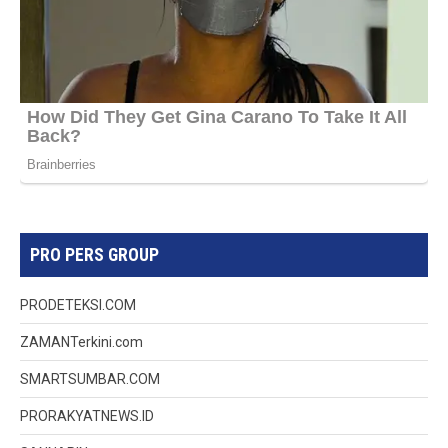
PRO PERS GROUP
PRODETEKSI.COM
ZAMANTerkini.com
SMARTSUMBAR.COM
PRORAKYATNEWS.ID