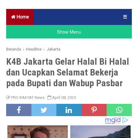
Home
☰
Show Menu
Beranda
›
Headline
›
Jakarta
K4B Jakarta Gelar Halal Bi Halal
dan Ucapkan Selamat Bekerja
pada Bupati dan Wabup Pasbar
PRO RAKYAT News
April 08, 2025