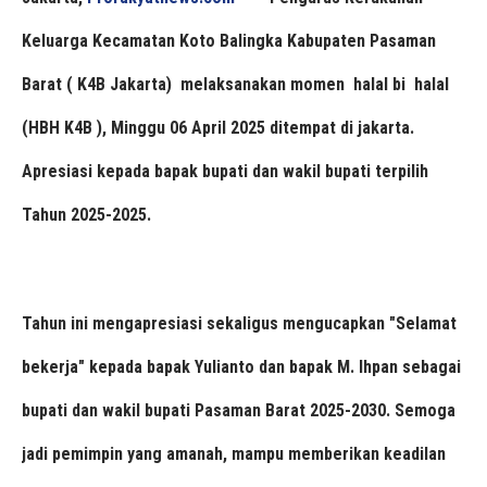
Keluarga Kecamatan Koto Balingka Kabupaten Pasaman
Barat ( K4B Jakarta) melaksanakan momen halal bi halal
(HBH K4B ), Minggu 06 April 2025 ditempat di jakarta.
Apresiasi kepada bapak bupati dan wakil bupati terpilih
Tahun 2025-2025.
Tahun ini mengapresiasi sekaligus mengucapkan "Selamat
bekerja" kepada bapak Yulianto dan bapak M. Ihpan sebagai
bupati dan wakil bupati Pasaman Barat 2025-2030. Semoga
jadi pemimpin yang amanah, mampu memberikan keadilan