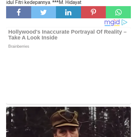
idul Fitri kedepannya. ***M. Hidayat