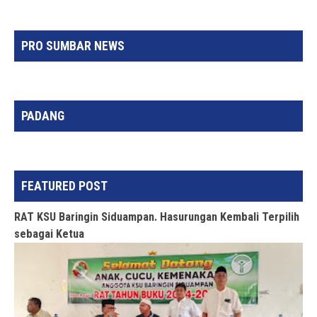
PRO SUMBAR NEWS
PADANG
FEATURED POST
RAT KSU Baringin Siduampan. Hasurungan Kembali Terpilih
sebagai Ketua