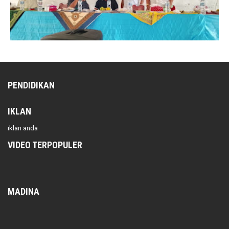
PENDIDIKAN
IKLAN
iklan anda
VIDEO TERPOPULER
MADINA