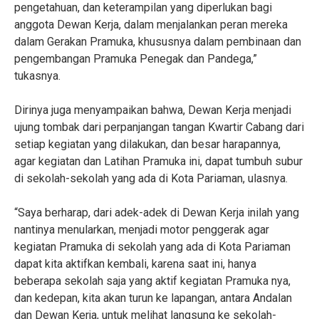
pengetahuan, dan keterampilan yang diperlukan bagi
anggota Dewan Kerja, dalam menjalankan peran mereka
dalam Gerakan Pramuka, khususnya dalam pembinaan dan
pengembangan Pramuka Penegak dan Pandega,”
tukasnya.
Dirinya juga menyampaikan bahwa, Dewan Kerja menjadi
ujung tombak dari perpanjangan tangan Kwartir Cabang dari
setiap kegiatan yang dilakukan, dan besar harapannya,
agar kegiatan dan Latihan Pramuka ini, dapat tumbuh subur
di sekolah-sekolah yang ada di Kota Pariaman, ulasnya.
“Saya berharap, dari adek-adek di Dewan Kerja inilah yang
nantinya menularkan, menjadi motor penggerak agar
kegiatan Pramuka di sekolah yang ada di Kota Pariaman
dapat kita aktifkan kembali, karena saat ini, hanya
beberapa sekolah saja yang aktif kegiatan Pramuka nya,
dan kedepan, kita akan turun ke lapangan, antara Andalan
dan Dewan Kerja, untuk melihat langsung ke sekolah-