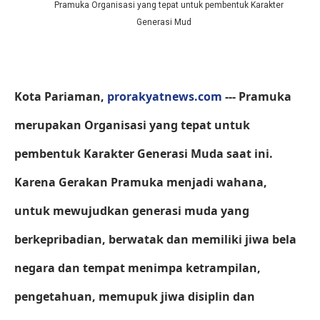
Pramuka Organisasi yang tepat untuk pembentuk Karakter
Generasi Mud
Kota Pariaman,
prorakyatnews.com
--- Pramuka
merupakan Organisasi yang tepat untuk
pembentuk Karakter Generasi Muda saat ini.
Karena Gerakan Pramuka menjadi wahana,
untuk mewujudkan generasi muda yang
berkepribadian, berwatak dan memiliki jiwa bela
negara dan tempat menimpa ketrampilan,
pengetahuan, memupuk jiwa disiplin dan