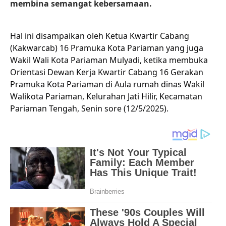
membina semangat kebersamaan.
Hal ini disampaikan oleh Ketua Kwartir Cabang
(Kakwarcab) 16 Pramuka Kota Pariaman yang juga
Wakil Wali Kota Pariaman Mulyadi, ketika membuka
Orientasi Dewan Kerja Kwartir Cabang 16 Gerakan
Pramuka Kota Pariaman di Aula rumah dinas Wakil
Walikota Pariaman, Kelurahan Jati Hilir, Kecamatan
Pariaman Tengah, Senin sore (12/5/2025).