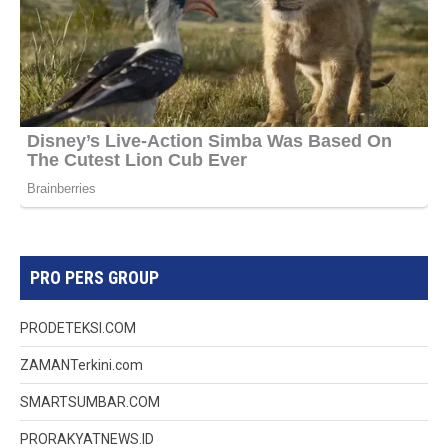
PRO PERS GROUP
PRODETEKSI.COM
ZAMANTerkini.com
SMARTSUMBAR.COM
PRORAKYATNEWS.ID