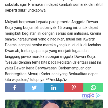
sekolah, agar Pramuka ini dapat kembali semarak dan aktif
seperti dulu,” ungkapnya.
Mulyadi berpesan kepada para peserta Anggota Dewan
Kerja yang berjumlah sebanyak 15 orang ini, untuk dapat
mengikuti kegiatan ini dengan serius dan antusias, karena
banyak narasumber yang dihadirkan, mulai dari Kwartir
Daerah, sampai senior mereka yang kini duduk di Andalan
Kwarcab, tentang apa saja yang menjadi tugas dan
tanggung jawab mereka sebagai anggota Dewan Kerja.
“Sesuai dengan tema kita pada kegiatan Orientasi saat ini,
yaitu Dewan kerja Berwawasan, Berkemampuan dan
Berintegritas Menuju Kaderisasi yang Berkualitas dapat
kita wujudkan,” tutupnya. ***mckkp/iz