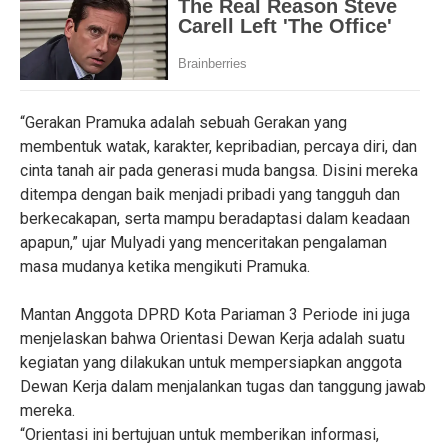
“Gerakan Pramuka adalah sebuah Gerakan yang
membentuk watak, karakter, kepribadian, percaya diri, dan
cinta tanah air pada generasi muda bangsa. Disini mereka
ditempa dengan baik menjadi pribadi yang tangguh dan
berkecakapan, serta mampu beradaptasi dalam keadaan
apapun,” ujar Mulyadi yang menceritakan pengalaman
masa mudanya ketika mengikuti Pramuka.
Mantan Anggota DPRD Kota Pariaman 3 Periode ini juga
menjelaskan bahwa Orientasi Dewan Kerja adalah suatu
kegiatan yang dilakukan untuk mempersiapkan anggota
Dewan Kerja dalam menjalankan tugas dan tanggung jawab
mereka.
“Orientasi ini bertujuan untuk memberikan informasi,