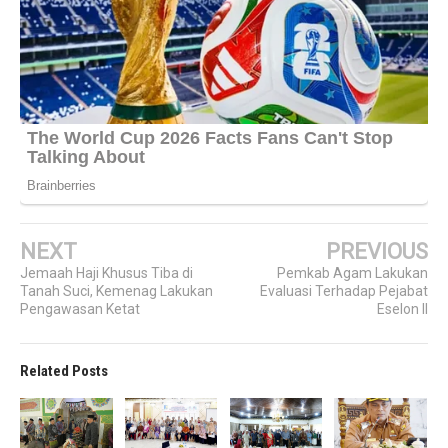
NEXT
PREVIOUS
Jemaah Haji Khusus Tiba di
Pemkab Agam Lakukan
Tanah Suci, Kemenag Lakukan
Evaluasi Terhadap Pejabat
Pengawasan Ketat
Eselon II
Related Posts