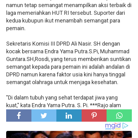
namun tetap semangat menampilkan aksi terbaik di
laga memeriahkan HUT RI tersebut. Suporter dari
kedua kubupun ikut menambah semangat para
pemain.
Sekretaris Komisi III DPRD Ali Nasir. SH dengan
kocak bersama Endra Yama Putra.S.Pi, Muhammad
Guntara.SH,Rosdi, yang terus memberikan suntikan
semangat kepada para pemain ini adalah andalan di
DPRD namun karena faktor usia kini hanya tinggal
semangat olahraga untuk menjaga kesehatan.
"Di dalam tubuh yang sehat terdapat jiwa yang
kuat," kata Endra Yama Putra. S. Pi. ***Rajo alam