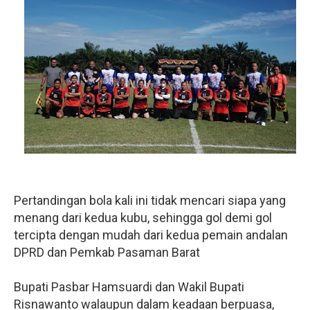
Pertandingan bola kali ini tidak mencari siapa yang
menang dari kedua kubu, sehingga gol demi gol
tercipta dengan mudah dari kedua pemain andalan
DPRD dan Pemkab Pasaman Barat
Bupati Pasbar Hamsuardi dan Wakil Bupati
Risnawanto walaupun dalam keadaan berpuasa,