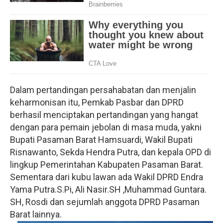
Dalam pertandingan persahabatan dan menjalin
keharmonisan itu, Pemkab Pasbar dan DPRD
berhasil menciptakan pertandingan yang hangat
dengan para pemain jebolan di masa muda, yakni
Bupati Pasaman Barat Hamsuardi, Wakil Bupati
Risnawanto, Sekda Hendra Putra, dan kepala OPD di
lingkup Pemerintahan Kabupaten Pasaman Barat.
Sementara dari kubu lawan ada Wakil DPRD Endra
Yama Putra.S.Pi, Ali Nasir.SH ,Muhammad Guntara.
SH, Rosdi dan sejumlah anggota DPRD Pasaman
Barat lainnya.