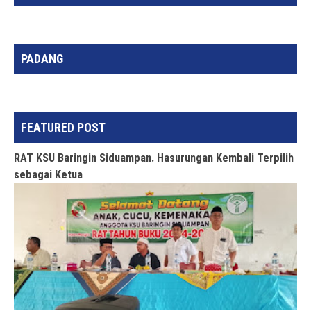
PADANG
FEATURED POST
RAT KSU Baringin Siduampan. Hasurungan Kembali Terpilih
sebagai Ketua