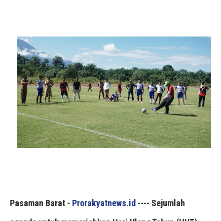
Pasaman Barat -
Prorakyatnews.id
---- Sejumlah