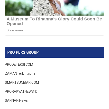
PRO PERS GROUP
PRODETEKSI.COM
ZAMANTerkini.com
SMARTSUMBAR.COM
PRORAKYATNEWS.ID
SANNARINews