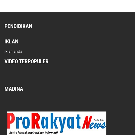
PENDIDIKAN
IKLAN
iklan anda
VIDEO TERPOPULER
MADINA