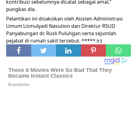
kontribusi sebelumnya dicatat sebagai amal,"
pungkas dia.
Pelantikan ini disaksikan oleh Asisten Administrasi
Umum Lismulyadi Nasution dan Direktur RSUD
Panyabungan dr. Rusli Pulungan serta sejumlah
pejabat di rumah sakit tersebut. ***** irz