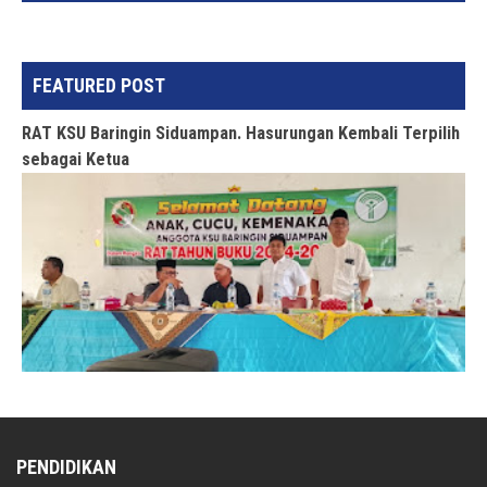
FEATURED POST
RAT KSU Baringin Siduampan. Hasurungan Kembali Terpilih
sebagai Ketua
PENDIDIKAN