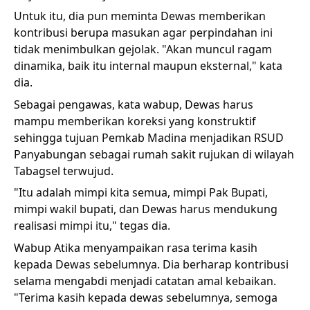
Untuk itu, dia pun meminta Dewas memberikan
kontribusi berupa masukan agar perpindahan ini
tidak menimbulkan gejolak. "Akan muncul ragam
dinamika, baik itu internal maupun eksternal," kata
dia.
Sebagai pengawas, kata wabup, Dewas harus
mampu memberikan koreksi yang konstruktif
sehingga tujuan Pemkab Madina menjadikan RSUD
Panyabungan sebagai rumah sakit rujukan di wilayah
Tabagsel terwujud.
"Itu adalah mimpi kita semua, mimpi Pak Bupati,
mimpi wakil bupati, dan Dewas harus mendukung
realisasi mimpi itu," tegas dia.
Wabup Atika menyampaikan rasa terima kasih
kepada Dewas sebelumnya. Dia berharap kontribusi
selama mengabdi menjadi catatan amal kebaikan.
"Terima kasih kepada dewas sebelumnya, semoga