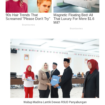
Wabup Madina Lantik Dewas RSUD Panyabungan