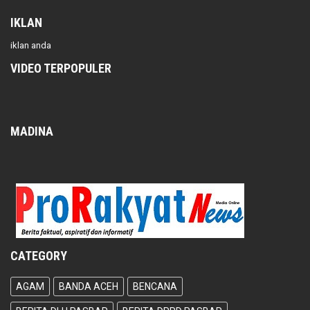
IKLAN
iklan anda
VIDEO TERPOPULER
MADINA
CATEGORY
AGAM
BANDA ACEH
BENCANA