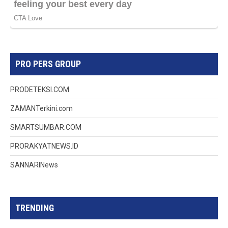
PRO PERS GROUP
PRODETEKSI.COM
ZAMANTerkini.com
SMARTSUMBAR.COM
PRORAKYATNEWS.ID
SANNARINews
TRENDING