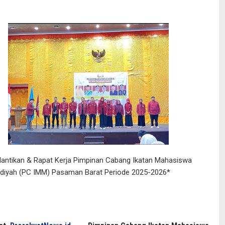
lantikan & Rapat Kerja Pimpinan Cabang Ikatan Mahasiswa
yah (PC IMM) Pasaman Barat Periode 2025-2026*