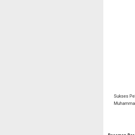
Sukses Pe
Muhammadi