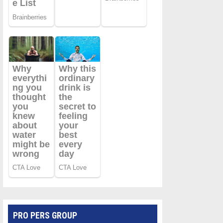
PRO PERS GROUP